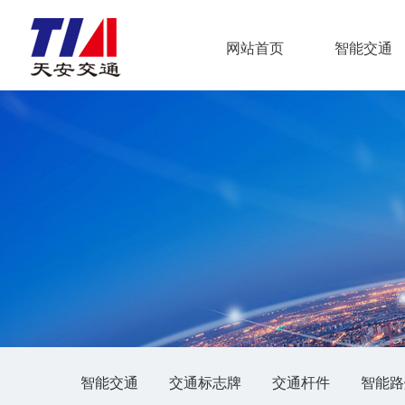
网站首页
智能交通
智能交通
交通标志牌
交通杆件
智能路