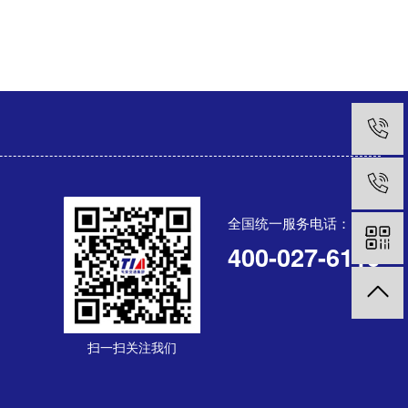
全国统一服务电话：
400-027-6119
扫一扫关注我们