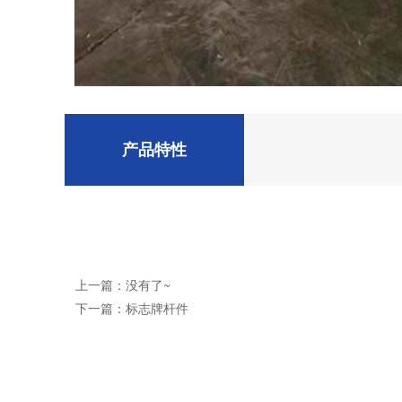
产品特性
上一篇：没有了~
下一篇：标志牌杆件