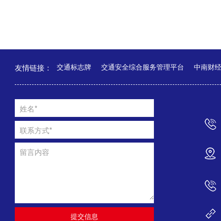
友情链接：
交通标志牌
交通安全综合服务管理平台
中南财
姓名*
联系方式*
留言内容