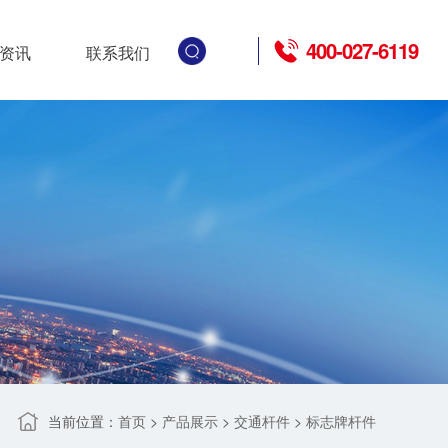
400-027-6119
资讯
联系我们
当前位置：
>
>
>
首页
产品展示
交通杆件
标志牌杆件