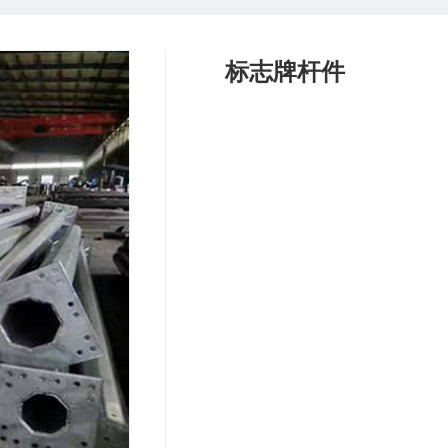
标志牌杆件