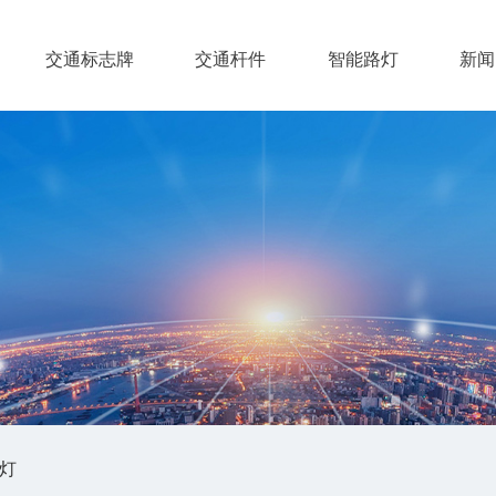
交通标志牌
交通杆件
智能路灯
新闻
灯