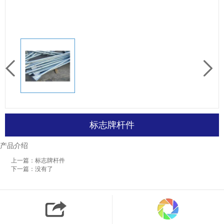
标志牌杆件
产品介绍
上一篇：标志牌杆件
下一篇：没有了