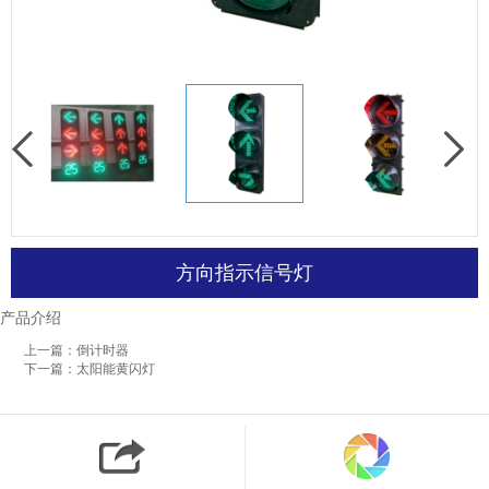
方向指示信号灯
产品介绍
上一篇：倒计时器
下一篇：太阳能黄闪灯