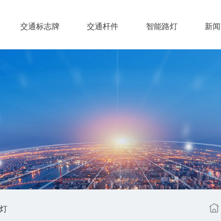
交通标志牌
交通杆件
智能路灯
新闻
灯