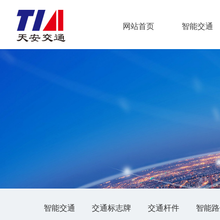
网站首页
智能交通
智能交通
交通标志牌
交通杆件
智能路