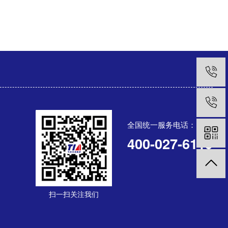
全国统一服务电话：
400-027-6119
扫一扫关注我们