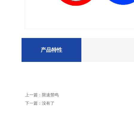
产品特性
上一篇：限速禁鸣
下一篇：没有了