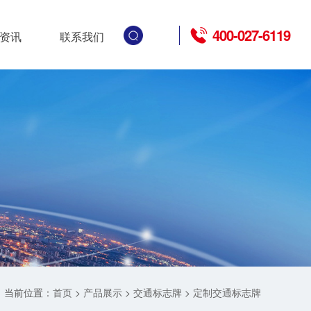
400-027-6119
资讯
联系我们
当前位置：
>
>
>
首页
产品展示
交通标志牌
定制交通标志牌