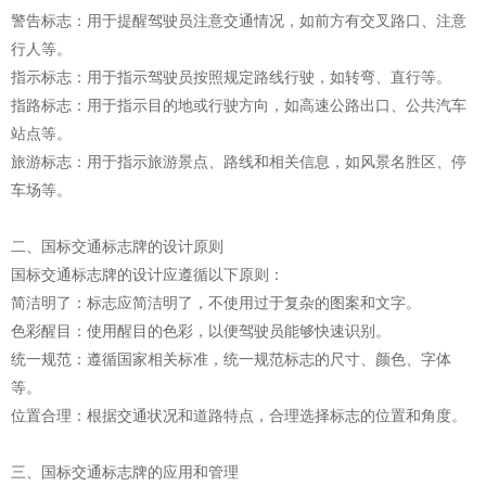
警告标志：用于提醒驾驶员注意交通情况，如前方有交叉路口、注意
行人等。
指示标志：用于指示驾驶员按照规定路线行驶，如转弯、直行等。
指路标志：用于指示目的地或行驶方向，如高速公路出口、公共汽车
站点等。
旅游标志：用于指示旅游景点、路线和相关信息，如风景名胜区、停
车场等。
二、国标交通标志牌的设计原则
国标交通标志牌的设计应遵循以下原则：
简洁明了：标志应简洁明了，不使用过于复杂的图案和文字。
色彩醒目：使用醒目的色彩，以便驾驶员能够快速识别。
统一规范：遵循国家相关标准，统一规范标志的尺寸、颜色、字体
等。
位置合理：根据交通状况和道路特点，合理选择标志的位置和角度。
三、国标交通标志牌的应用和管理