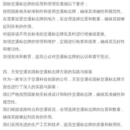
国标交通标志牌的应用和管理应遵循以下要求：
按照国家相关标准制作和使用交通标志牌，确保其准确性和规范性。
在需要设置交通标志牌的地方，应合理选择位置和数量，确保其能够
起到应有的作用。
对损坏或不符合标准的交通标志牌应及时进行维修或更换。
加强交通标志牌的管理和维护，定期进行检查和巡查，确保其完好性
和整洁性。
加强宣传和教育，提高公众对交通标志牌的认识和遵守意识。
四、天安交通在国标交通标志牌方面的实践与探索
作为一家专注于交通科技创新的公司，天安交通在国标交通标志牌方
面也进行了深入的实践与探索：
我们严格按照国家相关标准设计和制作交通标志牌，确保其准确性和
规范性。
我们根据道路特点和交通状况，合理选择交通标志牌的位置和数量，
确保其能够起到应有的作用。
我们采用先进的生产工艺和技术，提高交通标志牌的质量和耐用性。